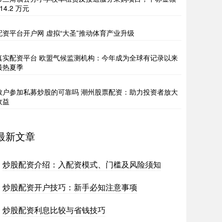
14.2 万元
配资平台开户网 虚拟“大圣”推动体育产业升级
真实配资平台 欧盟气候监测机构：今年成为全球有记录以来
最热夏季
散户参加私募炒股的可靠吗 潮州股票配资：助力投资者放大
收益
最新文章
炒股配资介绍：入配资模式、门槛及风险须知
炒股配资开户技巧：新手必知注意事项
炒股配资利息比较与省钱技巧