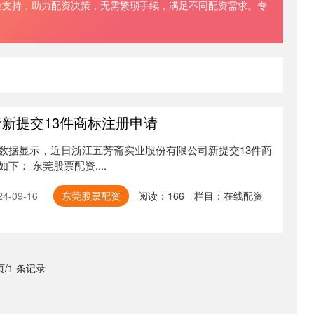
金支持，助力配资决策，无需繁琐手续，满足不同配资需求。专
斋新提交13件商标注册申请
数据显示，近日浙江五芳斋实业股份有限公司新提交13件商
： 东莞股票配资....
-09-16
东莞股票配资
阅读：
166
栏目：
在线配资
 页/1 条记录