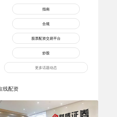
指南
合规
股票配资交易平台
炒股
更多话题动态
在线配资