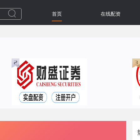
首页
在线配资