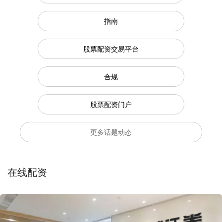
指南
股票配资交易平台
合规
股票配资门户
更多话题动态
在线配资