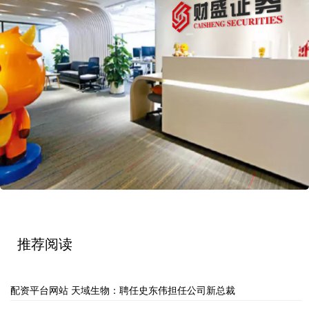
推荐阅读
配资平台网站 天域生物：聘任史东伟担任公司新总裁