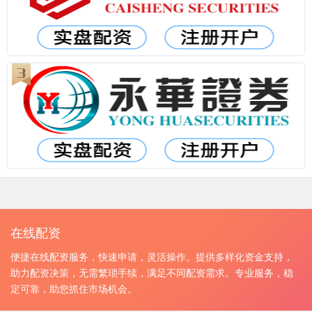
在线配资
便捷在线配资服务，快速申请，灵活操作。提供多样化资金支持，
助力配资决策，无需繁琐手续，满足不同配资需求。专业服务，稳
定可靠，助您抓住市场机会。