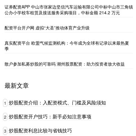
证券配资APP 中山市张家边坚信汽车运输有限公司中标中山市三角镇
公办小学校车租赁及接送服务采购项目，中标金额 214.2 万元
配资平台开户网 虚拟“大圣”推动体育产业升级
真实配资平台 欧盟气候监测机构：今年成为全球有记录以来最热夏
季
散户参加私募炒股的可靠吗 潮州股票配资：助力投资者放大收益
最新文章
炒股配资介绍：入配资模式、门槛及风险须知
1
炒股配资开户技巧：新手必知注意事项
2
炒股配资利息比较与省钱技巧
3