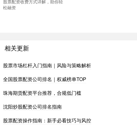
股票配资收费方式详解，助你轻
松融资
相关更新
股票市场杠杆入门指南｜风险与策略解析
全国股票配资公司排名｜权威榜单TOP
珠海期货配资平台推荐，合规低门槛
沈阳炒股配资公司排名指南
股票配资操作指南：新手必看技巧与风控