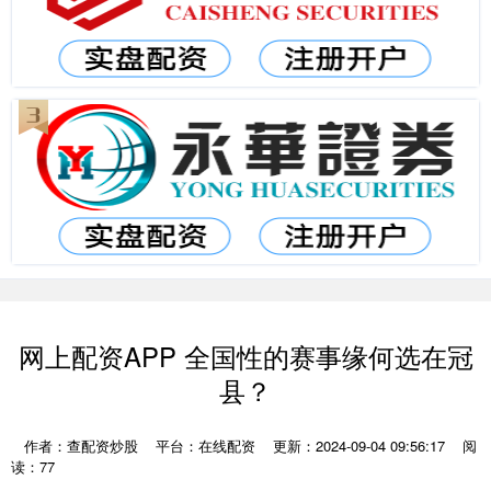
网上配资APP 全国性的赛事缘何选在冠
县？
作者：查配资炒股
平台：在线配资
更新：2024-09-04 09:56:17
阅
读：77