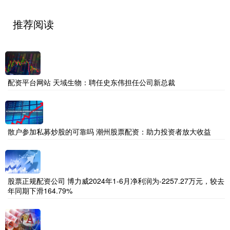
推荐阅读
配资平台网站 天域生物：聘任史东伟担任公司新总裁
散户参加私募炒股的可靠吗 潮州股票配资：助力投资者放大收益
股票正规配资公司 博力威2024年1-6月净利润为-2257.27万元，较去
年同期下滑164.79%