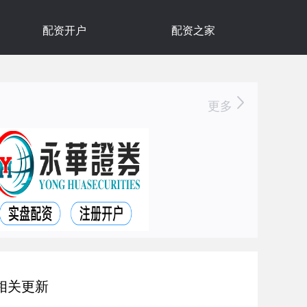
配资开户
配资之家
更多
相关更新