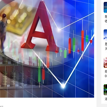
0
建议。