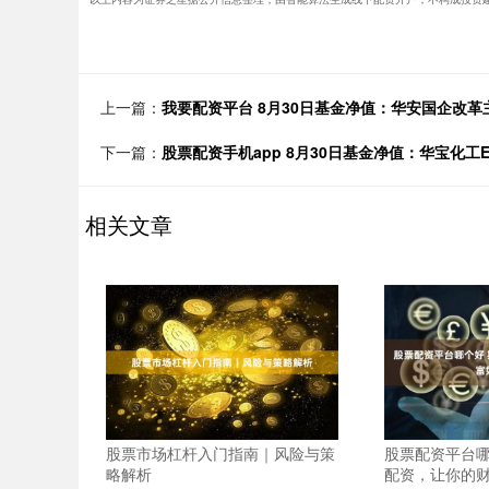
上一篇：
我要配资平台 8月30日基金净值：华安国企改革主
下一篇：
股票配资手机app 8月30日基金净值：华宝化工ET
相关文章
股票市场杠杆入门指南｜风险与策
股票配资平台哪
略解析
配资，让你的