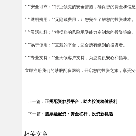
* **安全可靠：**行业领先的安全措施，确保您的资金和信
* **透明费用：**无隐藏费用，让您完全了解您的投资成本。
* **灵活杠杆：**根据您的风险承受能力定制您的投资策略。
* **易于使用：**直观的平台，适合所有级别的投资者。
* **专业支持：**全天候客户支持，为您提供安心和指导。
立即注册我们的炒股配资网站，开启您的投资之旅，享受安
上一篇：
正规配资炒股平台，助力投资稳健获利
下一篇：
股票融配资：资金杠杆，投资新机遇
相关文章