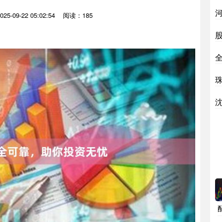
5-09-22 05:02:54
阅读：185