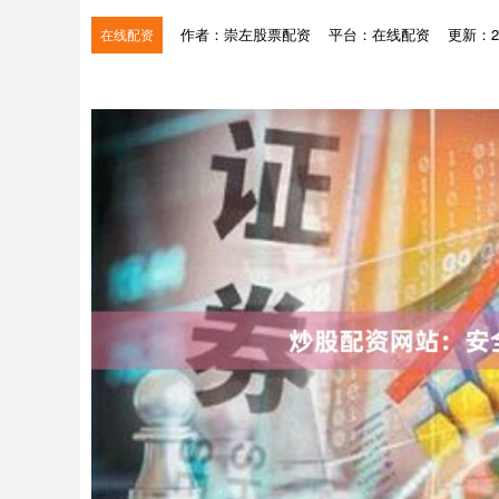
作者：崇左股票配资
平台：在线配资
更新：202
在线配资