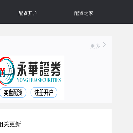
配资开户
配资之家
更多
相关更新