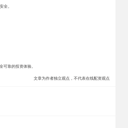
息安全。
全可靠的投资体验。
文章为作者独立观点，不代表在线配资观点