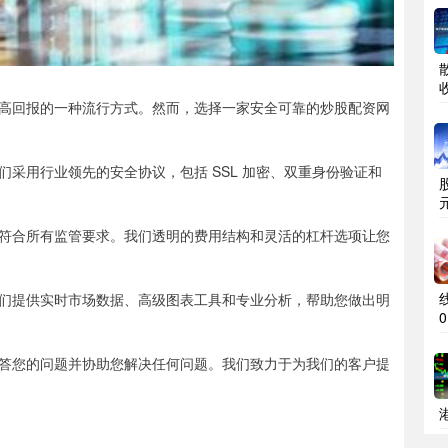
高回报的一种流行方式。然而，选择一家安全可靠的炒股配资网
采用行业领先的安全协议，包括 SSL 加密、双重身份验证和
符合所有监管要求。我们透明的费用结构和灵活的杠杆选项让您
们提供实时市场数据、高级图表工具和专业分析，帮助您做出明
0
答您的问题并协助您解决任何问题。我们致力于为我们的客户提