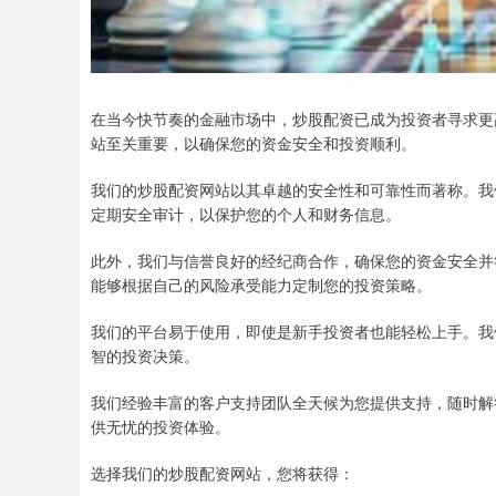
在当今快节奏的金融市场中，炒股配资已成为投资者寻求更
站至关重要，以确保您的资金安全和投资顺利。
我们的炒股配资网站以其卓越的安全性和可靠性而著称。我们
定期安全审计，以保护您的个人和财务信息。
此外，我们与信誉良好的经纪商合作，确保您的资金安全并
能够根据自己的风险承受能力定制您的投资策略。
我们的平台易于使用，即使是新手投资者也能轻松上手。我
智的投资决策。
我们经验丰富的客户支持团队全天候为您提供支持，随时解
供无忧的投资体验。
选择我们的炒股配资网站，您将获得：