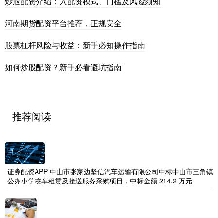
炒股配资介绍：入配资模式、门槛及风险须知
河南期货配资平台推荐，正规安全
股票杠杆风险与收益：新手必知操作指南
如何炒股配资？新手必看避坑指南
推荐阅读
证券配资APP 中山市张家边坚信汽车运输有限公司中标中山市三角镇
公办小学校车租赁及接送服务采购项目，中标金额 214.2 万元