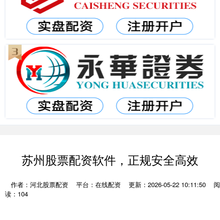
苏州股票配资软件，正规安全高效
作者：河北股票配资
平台：在线配资
更新：2026-05-22 10:11:50
阅
读：104