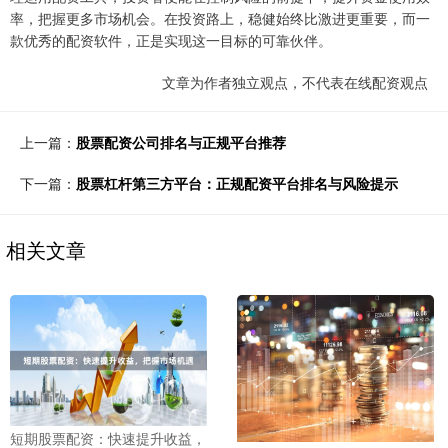
率，把握更多市场机会。在投资路上，稳健始终比激进更重要，而一
款优秀的配资软件，正是实现这一目标的可靠伙伴。
文章为作者独立观点，不代表在线配资观点
上一篇：
股票配资公司排名与正规平台推荐
下一篇：
股票杠杆第三方平台：正规配资平台排名与风险提示
相关文章
短期股票配资：快速提升收益，