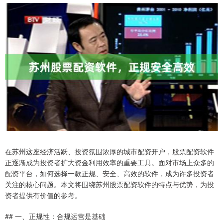
在苏州这座经济活跃、投资氛围浓厚的城市配资开户，股票配资软件
正逐渐成为投资者扩大资金利用效率的重要工具。面对市场上众多的
配资平台，如何选择一款正规、安全、高效的软件，成为许多投资者
关注的核心问题。本文将围绕苏州股票配资软件的特点与优势，为投
资者提供有价值的参考。
## 一、正规性：合规运营是基础