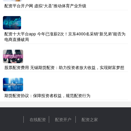
配资平台开户网 虚拟“大圣”推动体育产业升级
配资十大平台app 今年已涨薪2次！京东4000名采销“新兄弟”能否为
电商直播破局
股票配资费用 无锡期货配资：助力投资者放大收益，实现财富梦想
期货配资协议：保障投资者权益，规范配资行为
在线配资
配资开户
配资之家