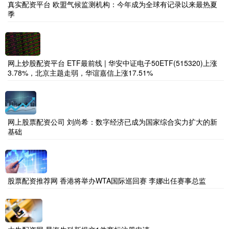
真实配资平台 欧盟气候监测机构：今年成为全球有记录以来最热夏
季
网上炒股配资平台 ETF最前线 | 华安中证电子50ETF(515320)上涨
3.78%，北京主题走弱，华谊嘉信上涨17.51%
网上股票配资公司 刘尚希：数字经济已成为国家综合实力扩大的新
基础
股票配资推荐网 香港将举办WTA国际巡回赛 李娜出任赛事总监