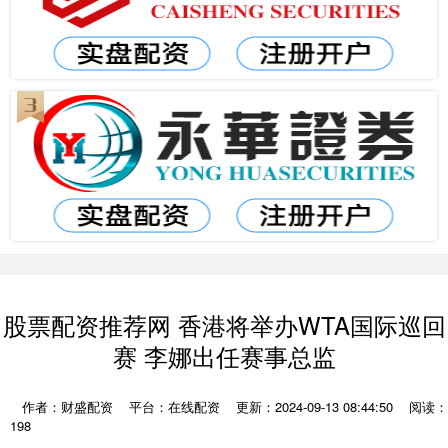
股票配资推荐网 香港将举办WTA国际巡回
赛 李娜出任赛事总监
作者：财盛配资
平台：在线配资
更新：2024-09-13 08:44:50
阅读：
198