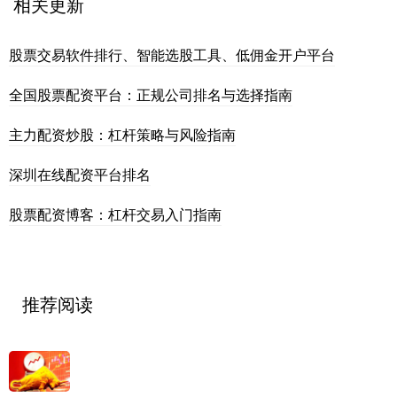
相关更新
股票交易软件排行、智能选股工具、低佣金开户平台
全国股票配资平台：正规公司排名与选择指南
主力配资炒股：杠杆策略与风险指南
深圳在线配资平台排名
股票配资博客：杠杆交易入门指南
推荐阅读