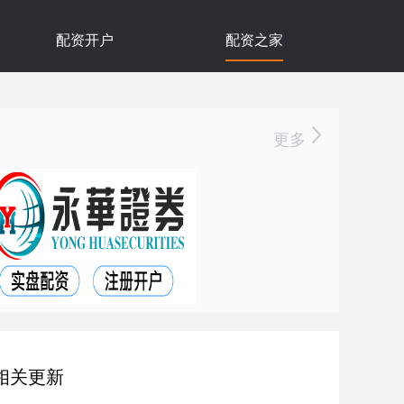
配资开户
配资之家
更多
相关更新