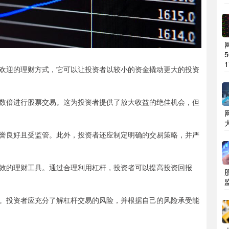
1
欢迎的理财方式，它可以让投资者以较小的资金撬动更大的投资
数倍进行股票交易。这为投资者提供了放大收益的绝佳机会，但
誉良好且受监管。此外，投资者还应制定明确的交易策略，并严
效的理财工具。通过合理利用杠杆，投资者可以提高投资回报
。投资者应充分了解杠杆交易的风险，并根据自己的风险承受能