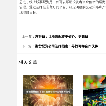
总之，线上股票配资是一种可以帮助投资者资金倍增的理财
管理。通过选择信誉良好的平台、制定明确的交易策略和严
现理财目标。
上一篇：
惠管钱：让股票配资更省心、更赚钱
下一篇：
期货配资公司选择指南：寻找可靠合作伙伴
相关文章