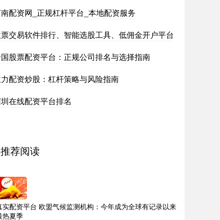
河南配资网_正规杠杆平台_本地配资服务
股票交易软件排行、智能选股工具、低佣金开户平台
全国股票配资平台：正规公司排名与选择指南
主力配资炒股：杠杆策略与风险指南
深圳在线配资平台排名
推荐阅读
真实配资平台 欧盟气候监测机构：今年成为全球有记录以来
最热夏季