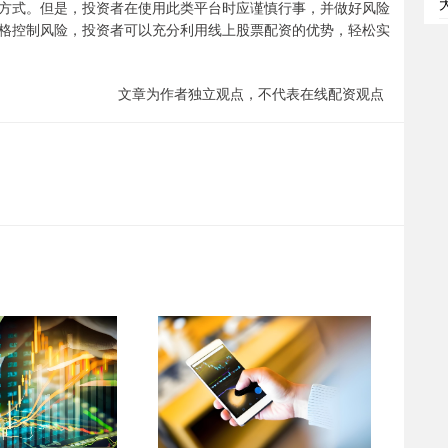
方式。但是，投资者在使用此类平台时应谨慎行事，并做好风险
格控制风险，投资者可以充分利用线上股票配资的优势，轻松实
文章为作者独立观点，不代表在线配资观点