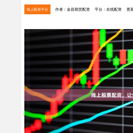
作者：金昌期货配资
平台：在线配资
更新：
线上配资平台