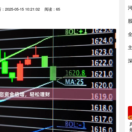
2025-05-15 10:21:02
阅读：65