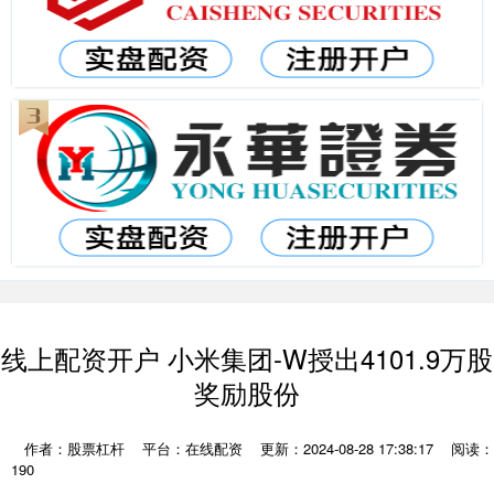
线上配资开户 小米集团-W授出4101.9万股
奖励股份
作者：股票杠杆
平台：在线配资
更新：2024-08-28 17:38:17
阅读：
190