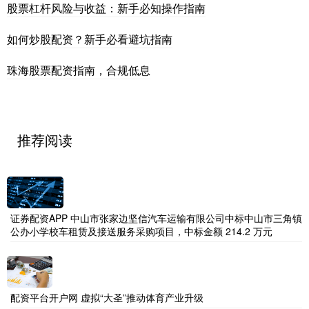
股票杠杆风险与收益：新手必知操作指南
如何炒股配资？新手必看避坑指南
珠海股票配资指南，合规低息
推荐阅读
证券配资APP 中山市张家边坚信汽车运输有限公司中标中山市三角镇
公办小学校车租赁及接送服务采购项目，中标金额 214.2 万元
配资平台开户网 虚拟“大圣”推动体育产业升级