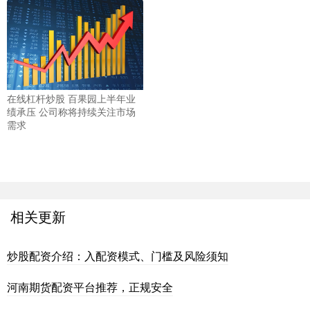
在线杠杆炒股 百果园上半年业
绩承压 公司称将持续关注市场
需求
相关更新
炒股配资介绍：入配资模式、门槛及风险须知
河南期货配资平台推荐，正规安全