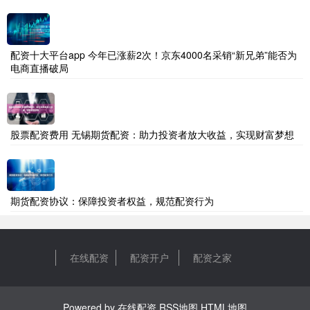
配资十大平台app 今年已涨薪2次！京东4000名采销“新兄弟”能否为
电商直播破局
股票配资费用 无锡期货配资：助力投资者放大收益，实现财富梦想
期货配资协议：保障投资者权益，规范配资行为
在线配资
配资开户
配资之家
Powered by
在线配资
RSS地图
HTML地图